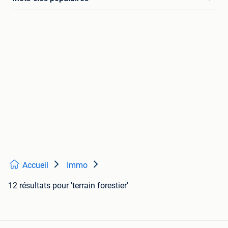
Accueil
Immo
12 résultats
pour 'terrain forestier'