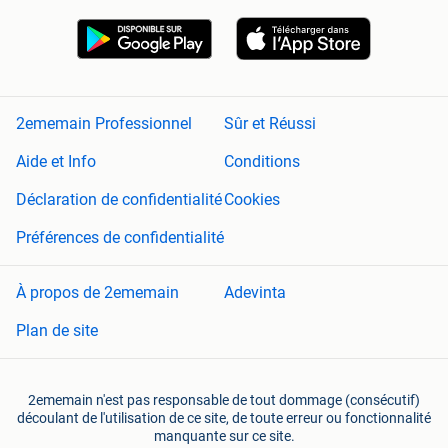
2ememain Professionnel
Sûr et Réussi
Aide et Info
Conditions
Déclaration de confidentialité
Cookies
Préférences de confidentialité
À propos de 2ememain
Adevinta
Plan de site
2ememain n'est pas responsable de tout dommage (consécutif)
découlant de l'utilisation de ce site, de toute erreur ou fonctionnalité
manquante sur ce site.