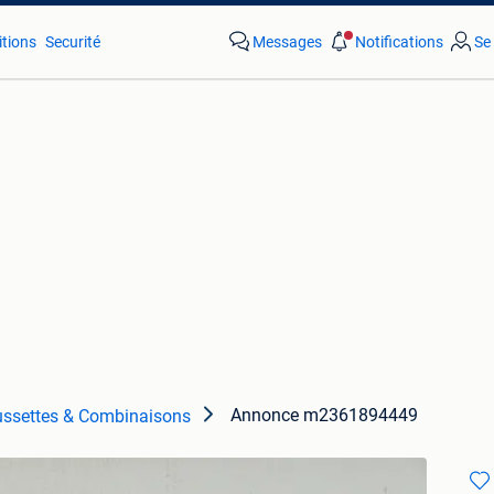
tions
Securité
Messages
Notifications
Se
Annonce m2361894449
ssettes & Combinaisons