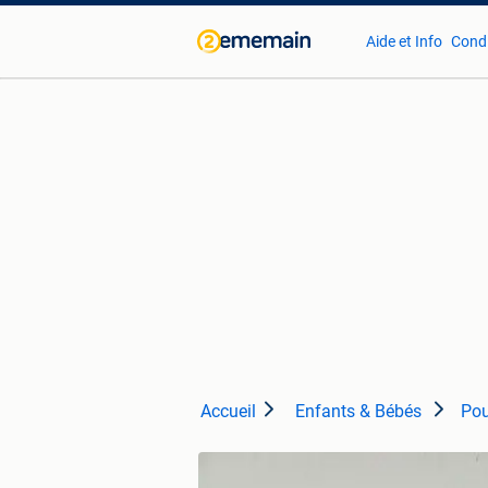
Aide et Info
Condi
Accueil
Enfants & Bébés
Pou