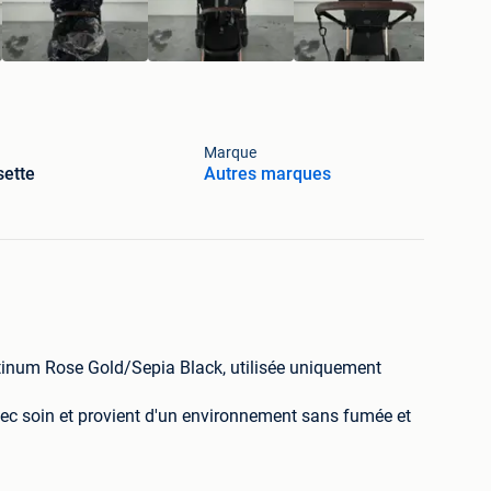
Marque
ette
Autres marques
tinum Rose Gold/Sepia Black, utilisée uniquement
avec soin et provient d'un environnement sans fumée et