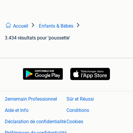
Accueil
Enfants & Bébés
3.434 résultats
pour 'poussette'
2ememain Professionnel
Sûr et Réussi
Aide et Info
Conditions
Déclaration de confidentialité
Cookies
Préférences de confidentialité