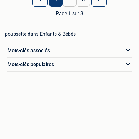
Page 1 sur 3
poussette dans Enfants & Bébés
Mots-clés associés
Mots-clés populaires