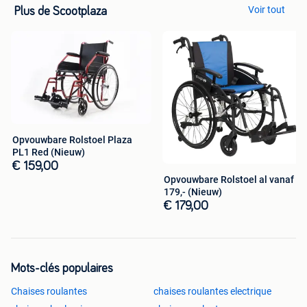
Voir tout
Plus de Scootplaza
Opvouwbare Rolstoel Plaza
PL1 Red (Nieuw)
€ 159,00
Opvouwbare Rolstoel al vanaf
179,- (Nieuw)
€ 179,00
Mots-clés populaires
Chaises roulantes
chaises roulantes electrique