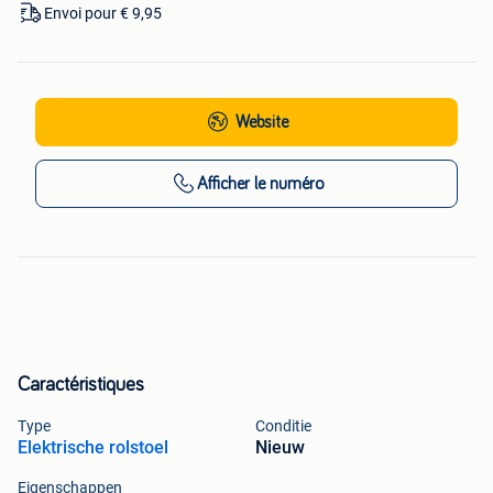
Envoi pour € 9,95
Website
Afficher
le numéro
Caractéristiques
Type
Conditie
Elektrische rolstoel
Nieuw
Eigenschappen