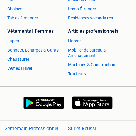
Chaises
Immo Étranger
Tables à manger
Résidences secondaires
Vêtements | Femmes
Articles professionnels
Jupes
Horeca
Bonnets, Écharpes & Gants
Mobilier de bureau &
Aménagement
Chaussures
Machines & Construction
Vestes | Hiver
Tracteurs
2ememain Professionnel
Sûr et Réussi