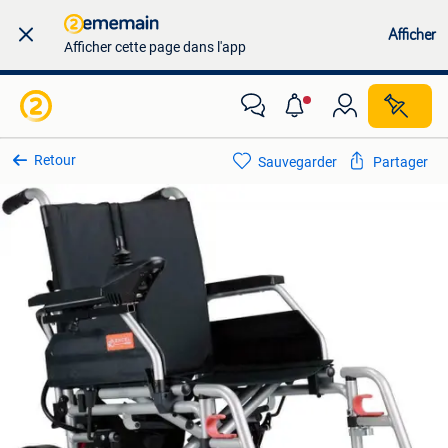
Afficher
Afficher cette page dans l'app
Retour
Sauvegarder
Partager