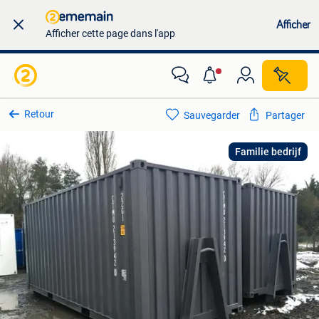
Afficher
Afficher cette page dans l'app
Retour
Sauvegarder
Partager
Familie bedrijf