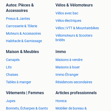
Autos: Pièces &
Vélos & Vélomoteurs
Accessoires
Vélos avec bac
Pneus & Jantes
Vélos électriques
Carrosserie & Tôlerie
Vélos | VTT & Mountainbikes
Moteurs & Accessoires
Vélomoteurs & Scooters
bridés
Habitacle & Garnissage
Maison & Meubles
Immo
Canapés
Maisons à vendre
Lits
Maisons à louer
Chaises
Immo Étranger
Tables à manger
Résidences secondaires
Vêtements | Femmes
Articles professionnels
Jupes
Horeca
Bonnets, Écharpes & Gants
Mobilier de bureau &