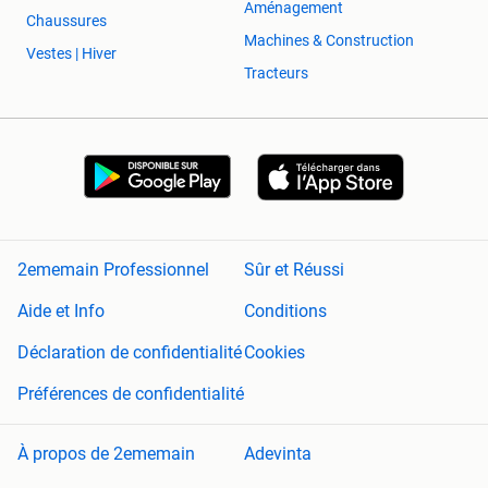
Aménagement
Chaussures
Machines & Construction
Vestes | Hiver
Tracteurs
2ememain Professionnel
Sûr et Réussi
Aide et Info
Conditions
Déclaration de confidentialité
Cookies
Préférences de confidentialité
À propos de 2ememain
Adevinta