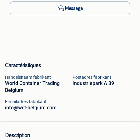
Message
Caractéristiques
Handelsnaam fabrikant
Postadres fabrikant
World Container Trading
Industriepark A 39
Belgium
E-mailadres fabrikant
info@wct-belgium.com
Description