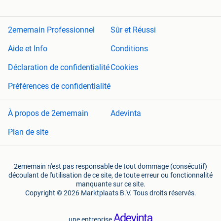
2ememain Professionnel
Sûr et Réussi
Aide et Info
Conditions
Déclaration de confidentialité
Cookies
Préférences de confidentialité
À propos de 2ememain
Adevinta
Plan de site
2ememain n'est pas responsable de tout dommage (consécutif)
découlant de l'utilisation de ce site, de toute erreur ou fonctionnalité
manquante sur ce site.
Copyright © 2026 Marktplaats B.V. Tous droits réservés.
une entreprise