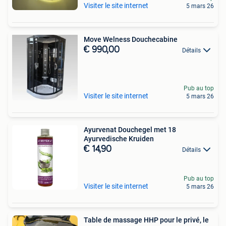
Visiter le site internet
5 mars 26
Move Welness Douchecabine
€ 990,00
Détails
Pub au top
Visiter le site internet
5 mars 26
Ayurvenat Douchegel met 18
Ayurvedische Kruiden
€ 14,90
Détails
Pub au top
Visiter le site internet
5 mars 26
Table de massage HHP pour le privé, le