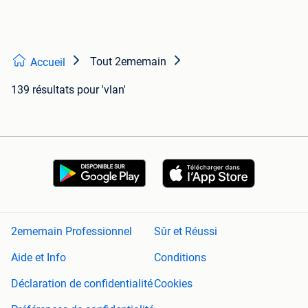
Tout 2ememain
Accueil
139 résultats
pour 'vlan'
2ememain Professionnel
Sûr et Réussi
Aide et Info
Conditions
Déclaration de confidentialité
Cookies