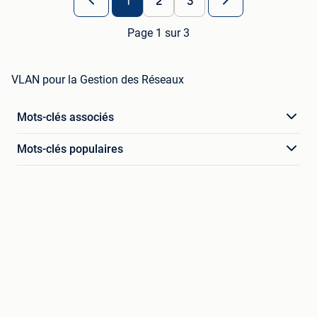
1
2
3
Page 1 sur 3
VLAN pour la Gestion des Réseaux
Mots-clés associés
Mots-clés populaires