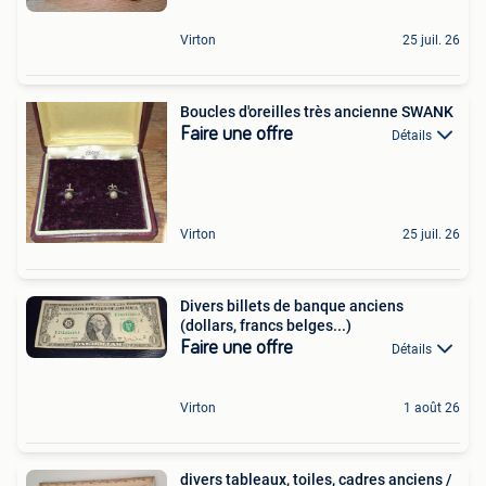
Virton
25 juil. 26
Boucles d'oreilles très ancienne SWANK
Faire une offre
Détails
Virton
25 juil. 26
Divers billets de banque anciens
(dollars, francs belges...)
Faire une offre
Détails
Virton
1 août 26
divers tableaux, toiles, cadres anciens /