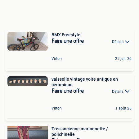
BMX Freestyle
Faire une offre
Détails
Virton
25 juil. 26
vaisselle vintage voire antique en
céramique
Faire une offre
Détails
Virton
1 août 26
Très ancienne marionnette /
polichinelle