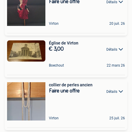
Faire une offre
Détails
Virton
20 juil. 26
Église de Virton
€ 3,00
Détails
Boechout
22 mars 26
collier de perles ancien
Faire une offre
Détails
Virton
25 juil. 26