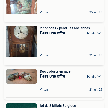
Virton
25 juil. 26
2 horloges / pendules anciennes
Faire une offre
Détails
Virton
21 juil. 26
Duo d'objets en jade
Faire une offre
Détails
Virton
21 juil. 26
lot de 3 billets Belgique