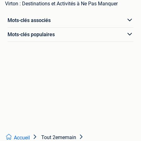
Virton : Destinations et Activités à Ne Pas Manquer
Mots-clés associés
Mots-clés populaires
Tout 2ememain
Accueil