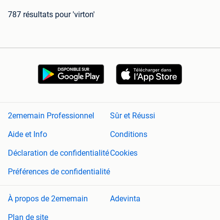
787 résultats
pour 'virton'
2ememain Professionnel
Sûr et Réussi
Aide et Info
Conditions
Déclaration de confidentialité
Cookies
Préférences de confidentialité
À propos de 2ememain
Adevinta
Plan de site