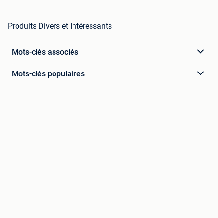
Produits Divers et Intéressants
Mots-clés associés
Mots-clés populaires