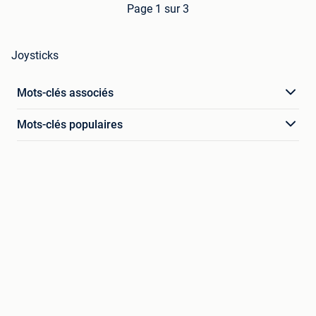
Page 1 sur 3
Joysticks
Mots-clés associés
Mots-clés populaires