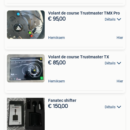
Volant de course Trustmaster TMX Pro
€ 95,00
Détails
Hemiksem
Hier
Volant de course Trustmaster TX
€ 85,00
Détails
Hemiksem
Hier
Fanatec shifter
€ 150,00
Détails