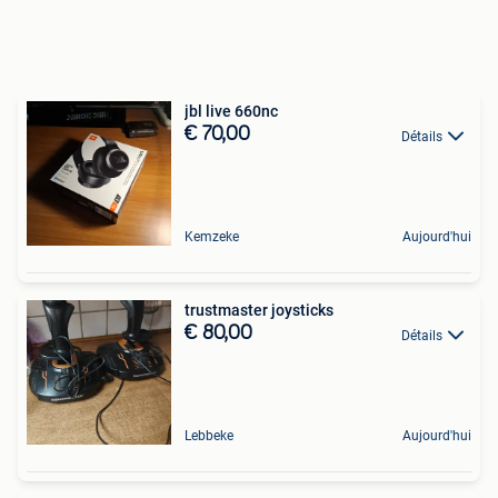
jbl live 660nc
€ 70,00
Détails
Kemzeke
Aujourd'hui
trustmaster joysticks
€ 80,00
Détails
Lebbeke
Aujourd'hui