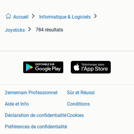
Accueil
Informatique & Logiciels
784 résultats
Joysticks
2ememain Professionnel
Sûr et Réussi
Aide et Info
Conditions
Déclaration de confidentialité
Cookies
Préférences de confidentialité