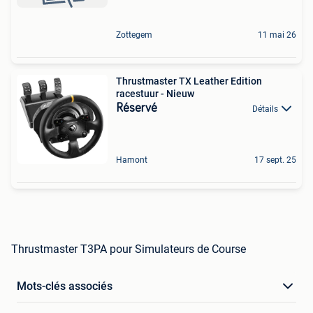
Zottegem
11 mai 26
Thrustmaster TX Leather Edition
racestuur - Nieuw
Réservé
Détails
Hamont
17 sept. 25
Thrustmaster T3PA pour Simulateurs de Course
Mots-clés associés