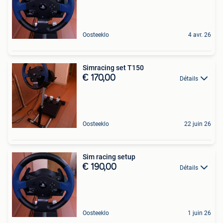
Oosteeklo
4 avr. 26
Simracing set T150
€ 170,00
Détails
Oosteeklo
22 juin 26
Sim racing setup
€ 190,00
Détails
Oosteeklo
1 juin 26