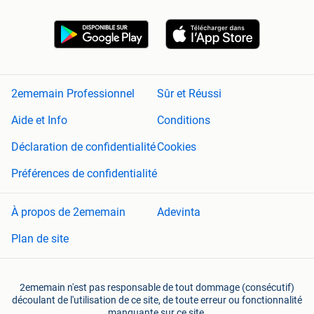
2ememain Professionnel
Sûr et Réussi
Aide et Info
Conditions
Déclaration de confidentialité
Cookies
Préférences de confidentialité
À propos de 2ememain
Adevinta
Plan de site
2ememain n'est pas responsable de tout dommage (consécutif)
découlant de l'utilisation de ce site, de toute erreur ou fonctionnalité
manquante sur ce site.