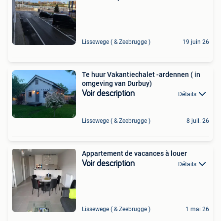
Lissewege ( & Zeebrugge )
19 juin 26
Te huur Vakantiechalet -ardennen ( in
omgeving van Durbuy)
Voir description
Détails
Lissewege ( & Zeebrugge )
8 juil. 26
Appartement de vacances à louer
Voir description
Détails
Lissewege ( & Zeebrugge )
1 mai 26