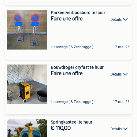
Parkeerverbodsbord te huur
Faire une offre
Détails
Lissewege ( & Zeebrugge )
17 mai 26
Bouwdroger dryfast te huur
Faire une offre
Détails
Lissewege ( & Zeebrugge )
17 mai 26
Springkasteel te huur
€ 110,00
Détails