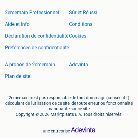
2ememain Professionnel
Sûr et Réussi
Aide et Info
Conditions
Déclaration de confidentialité
Cookies
Préférences de confidentialité
À propos de 2ememain
Adevinta
Plan de site
2ememain n'est pas responsable de tout dommage (consécutif)
découlant de l'utilisation de ce site, de toute erreur ou fonctionnalité
manquante sur ce site.
Copyright © 2026 Marktplaats B.V. Tous droits réservés.
une entreprise