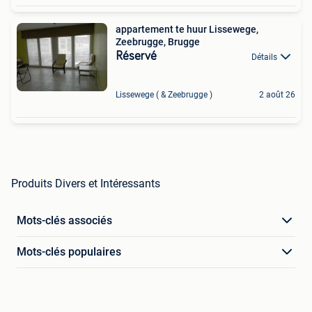
appartement te huur Lissewege,
Zeebrugge, Brugge
Réservé
Détails
Lissewege ( & Zeebrugge )
2 août 26
Produits Divers et Intéressants
Mots-clés associés
Mots-clés populaires