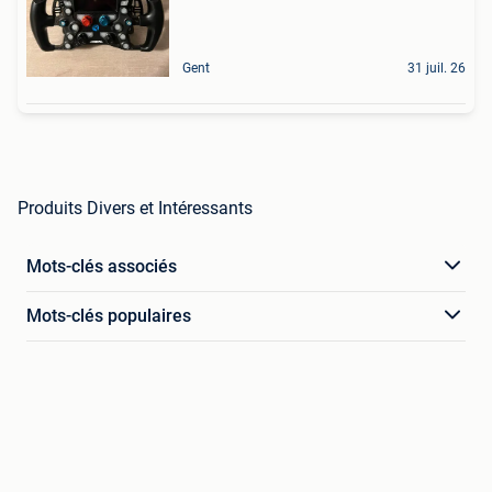
Gent
31 juil. 26
Produits Divers et Intéressants
Mots-clés associés
Mots-clés populaires