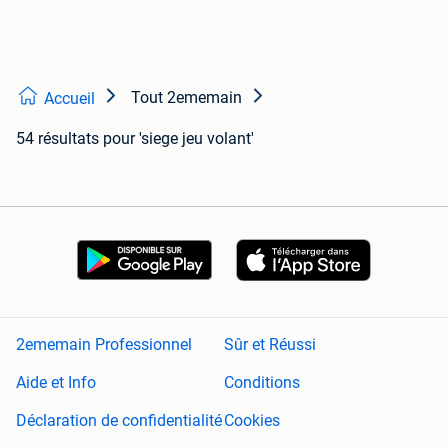
Tout 2ememain
Accueil
54 résultats
pour 'siege jeu volant'
2ememain Professionnel
Sûr et Réussi
Aide et Info
Conditions
Déclaration de confidentialité
Cookies