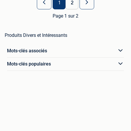
1
2
Page 1 sur 2
Produits Divers et Intéressants
Mots-clés associés
Mots-clés populaires