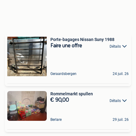
Porte-bagages Nissan Suny 1988
Faire une offre
Détails
Geraardsbergen
24 juil. 26
Rommelmarkt spullen
€ 90,00
Détails
Berlare
29 juil. 26