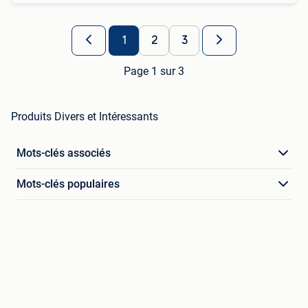
1
2
3
Page 1 sur 3
Produits Divers et Intéressants
Mots-clés associés
Mots-clés populaires