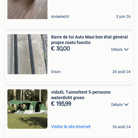
Anderlecht
3 juin 26
Barre de toi Auto Maxi bon état général
propre costo fonctio
€ 30,00
Détails
Dison
26 août 24
vidaXL Tunneltent 5-persoons
waterdicht groen
€ 195,99
Détails
Visiter le site internet
26 août 24