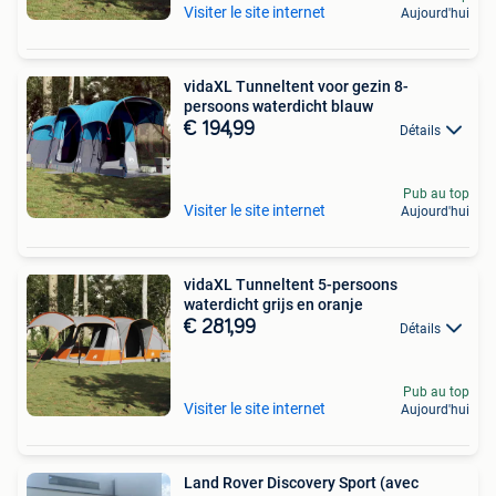
Visiter le site internet
Aujourd'hui
vidaXL Tunneltent voor gezin 8-
persoons waterdicht blauw
€ 194,99
Détails
Pub au top
Visiter le site internet
Aujourd'hui
vidaXL Tunneltent 5-persoons
waterdicht grijs en oranje
€ 281,99
Détails
Pub au top
Visiter le site internet
Aujourd'hui
Land Rover Discovery Sport (avec