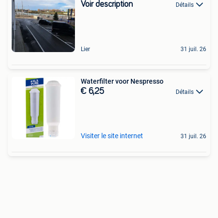
Voir description
Détails
Lier
31 juil. 26
Waterfilter voor Nespresso
€ 6,25
Détails
Visiter le site internet
31 juil. 26