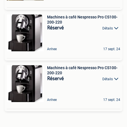
Machines à café Nespresso Pro CS100-
200-220
Réservé
Détails
Anhee
17 sept. 24
Machines à café Nespresso Pro CS100-
200-220
Réservé
Détails
Anhee
17 sept. 24