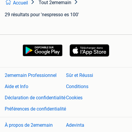
Tout 2ememain
Accueil
29 résultats
pour 'nespresso es 100'
2ememain Professionnel
Sûr et Réussi
Aide et Info
Conditions
Déclaration de confidentialité
Cookies
Préférences de confidentialité
À propos de 2ememain
Adevinta