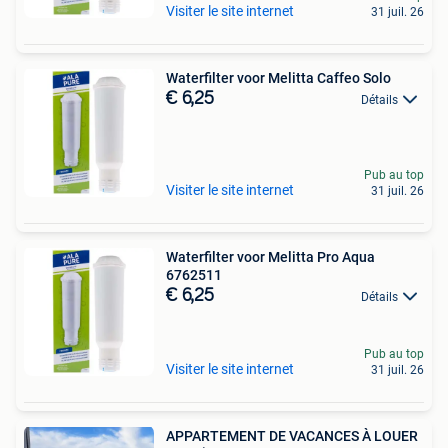
Visiter le site internet
31 juil. 26
Waterfilter voor Melitta Caffeo Solo
€ 6,25
Détails
Pub au top
Visiter le site internet
31 juil. 26
Waterfilter voor Melitta Pro Aqua
6762511
€ 6,25
Détails
Pub au top
Visiter le site internet
31 juil. 26
APPARTEMENT DE VACANCES À LOUER