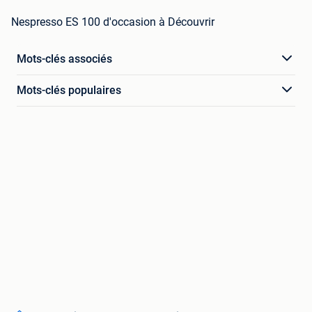
Nespresso ES 100 d'occasion à Découvrir
Mots-clés associés
Mots-clés populaires