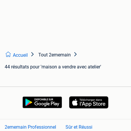
Tout 2ememain
Accueil
44 résultats
pour 'maison a vendre avec atelier'
2ememain Professionnel
Sûr et Réussi