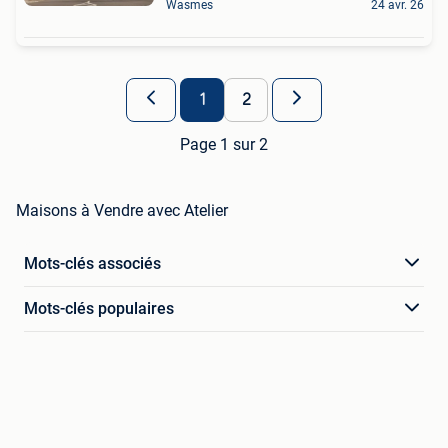
Wasmes
24 avr. 26
1
2
Page 1 sur 2
Maisons à Vendre avec Atelier
Mots-clés associés
Mots-clés populaires