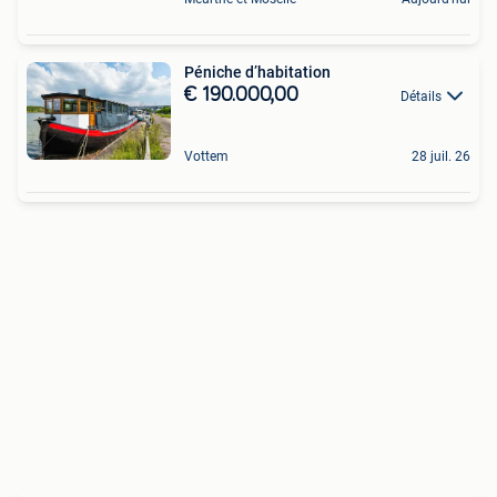
Péniche d’habitation
€ 190.000,00
Détails
Vottem
28 juil. 26