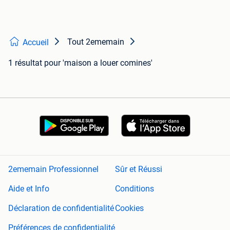
Tout 2ememain
Accueil
1 résultat
pour 'maison a louer comines'
2ememain Professionnel
Sûr et Réussi
Aide et Info
Conditions
Déclaration de confidentialité
Cookies
Préférences de confidentialité