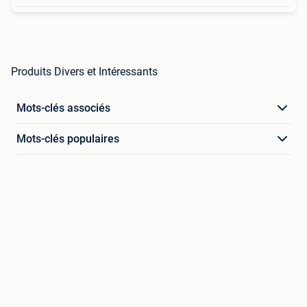
Produits Divers et Intéressants
Mots-clés associés
Mots-clés populaires