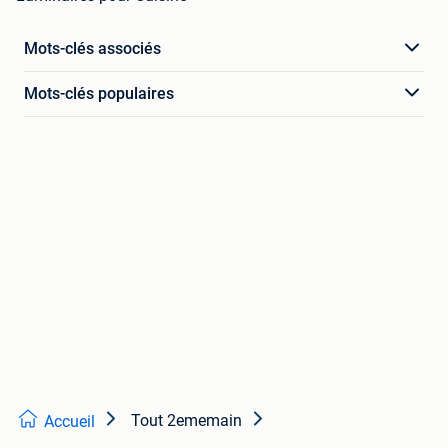
Mots-clés associés
Mots-clés populaires
Tout 2ememain
Accueil