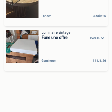
Landen
3 août 26
Luminaire vintage
Faire une offre
Détails
Ganshoren
14 juil. 26