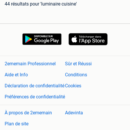
44 résultats
pour 'luminaire cuisine'
2ememain Professionnel
Sûr et Réussi
Aide et Info
Conditions
Déclaration de confidentialité
Cookies
Préférences de confidentialité
À propos de 2ememain
Adevinta
Plan de site