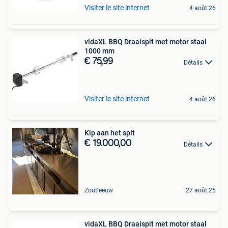
Visiter le site internet
4 août 26
vidaXL BBQ Draaispit met motor staal
1000 mm
€ 75,99
Détails
Visiter le site internet
4 août 26
Kip aan het spit
€ 19.000,00
Détails
Zoutleeuw
27 août 25
vidaXL BBQ Draaispit met motor staal