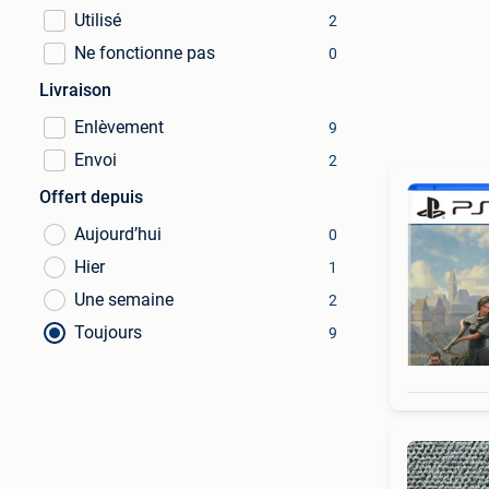
Utilisé
2
Ne fonctionne pas
0
Livraison
Enlèvement
9
Envoi
2
Offert depuis
Aujourd’hui
0
Hier
1
Une semaine
2
Toujours
9