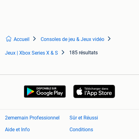
Accueil
Consoles de jeu & Jeux vidéo
185 résultats
Jeux | Xbox Series X & S
2ememain Professionnel
Sûr et Réussi
Aide et Info
Conditions