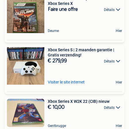
Xbox Series X
Faire une offre
Détails
Deurne
Hier
Xbox Series S | 2 maanden garantie |
Gratis verzending!
€ 279,99
Détails
Visiter le site internet
Hier
Xbox Series X W2K 22 (CIB) nieuw
€ 10,00
Détails
Gentbrugge
Hier