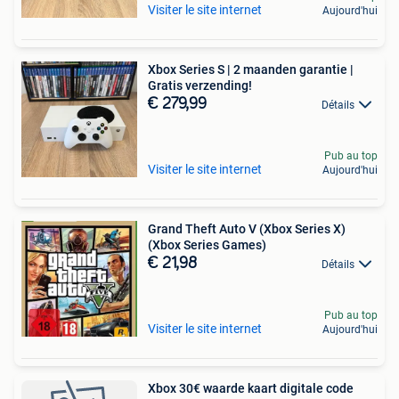
Visiter le site internet
Aujourd'hui
Xbox Series S | 2 maanden garantie |
Gratis verzending!
€ 279,99
Détails
Pub au top
Visiter le site internet
Aujourd'hui
Grand Theft Auto V (Xbox Series X)
(Xbox Series Games)
€ 21,98
Détails
Pub au top
Visiter le site internet
Aujourd'hui
Xbox 30€ waarde kaart digitale code