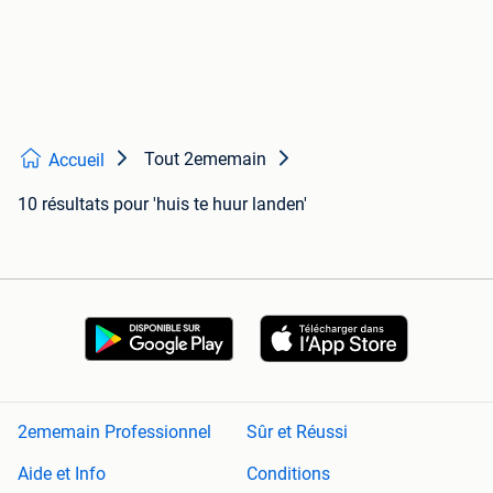
Tout 2ememain
Accueil
10 résultats
pour 'huis te huur landen'
2ememain Professionnel
Sûr et Réussi
Aide et Info
Conditions