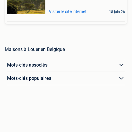
Visiter le site internet
18 juin 26
Maisons à Louer en Belgique
Mots-clés associés
Mots-clés populaires