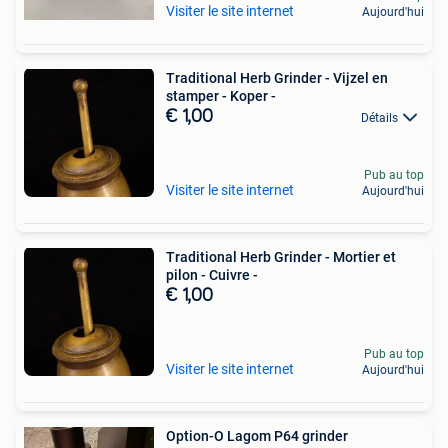
Visiter le site internet
Aujourd'hui
Traditional Herb Grinder - Vijzel en
stamper - Koper -
€ 1,00
Détails
Pub au top
Visiter le site internet
Aujourd'hui
Traditional Herb Grinder - Mortier et
pilon - Cuivre -
€ 1,00
Pub au top
Visiter le site internet
Aujourd'hui
Option-O Lagom P64 grinder