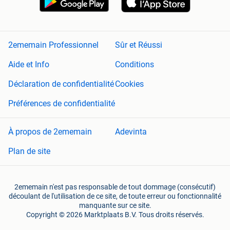
2ememain Professionnel
Sûr et Réussi
Aide et Info
Conditions
Déclaration de confidentialité
Cookies
Préférences de confidentialité
À propos de 2ememain
Adevinta
Plan de site
2ememain n'est pas responsable de tout dommage (consécutif)
découlant de l'utilisation de ce site, de toute erreur ou fonctionnalité
manquante sur ce site.
Copyright © 2026 Marktplaats B.V. Tous droits réservés.