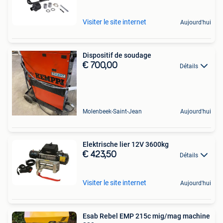
Visiter le site internet
Aujourd'hui
Dispositif de soudage
€ 700,00
Détails
Molenbeek-Saint-Jean
Aujourd'hui
Elektrische lier 12V 3600kg
€ 423,50
Détails
Visiter le site internet
Aujourd'hui
Esab Rebel EMP 215c mig/mag machine