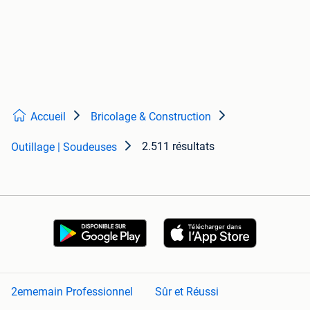
Accueil
Bricolage & Construction
2.511 résultats
Outillage | Soudeuses
2ememain Professionnel
Sûr et Réussi