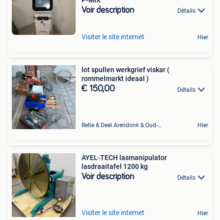
Voir description
Détails
Visiter le site internet
Hier
lot spullen werkgrief viskar (
rommelmarkt ideaal )
€ 150,00
Détails
Retie & Deel Arendonk & Oud-Turnhout
Hier
AYEL-TECH lasmanipulator
lasdraaitafel 1200 kg
Voir description
Détails
Visiter le site internet
Hier