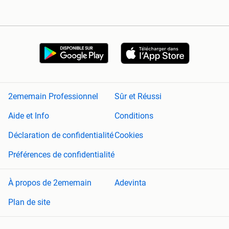
2ememain Professionnel
Sûr et Réussi
Aide et Info
Conditions
Déclaration de confidentialité
Cookies
Préférences de confidentialité
À propos de 2ememain
Adevinta
Plan de site