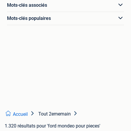
Mots-clés associés
Mots-clés populaires
Tout 2ememain
Accueil
1.320 résultats
pour 'ford mondeo pour pieces'