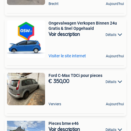
Brecht
Aujourd'hui
Ongevalwagen Verkopen Binnen 24u
Gratis & Snel Opgehaald
Voir description
Détails
Visiter le site internet
Aujourd'hui
Ford C-Max TDCi pour pieces
€ 350,00
Détails
Verviers
Aujourd'hui
Pieces bmw e46
Voir description
Détails