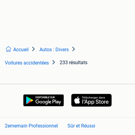
Accueil
Autos : Divers
233 résultats
Voitures accidentées
2ememain Professionnel
Sûr et Réussi