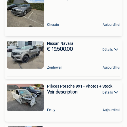
Cherain
Aujourd'hui
Nissan Navara
€ 19.500,00
Détails
Zonhoven
Aujourd'hui
Pièces Porsche 991 - Photos + Stock
Voir description
Détails
Feluy
Aujourd'hui