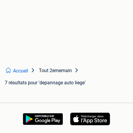
Tout 2ememain
Accueil
7 résultats
pour 'depannage auto liege'