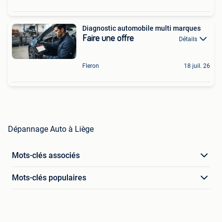
Diagnostic automobile multi marques
Faire une offre
Détails
Fleron
18 juil. 26
Dépannage Auto à Liège
Mots-clés associés
Mots-clés populaires