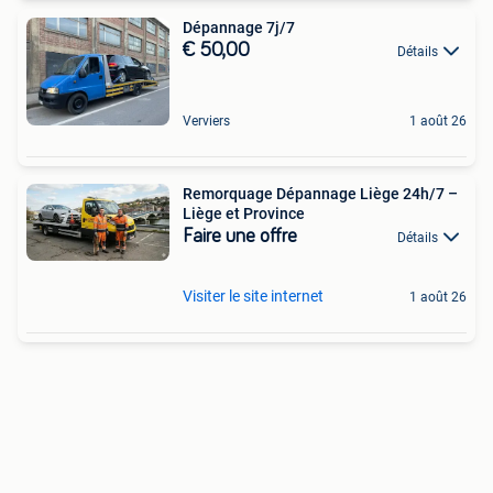
Dépannage 7j/7
€ 50,00
Détails
Verviers
1 août 26
Remorquage Dépannage Liège 24h/7 –
Liège et Province
Faire une offre
Détails
Visiter le site internet
1 août 26