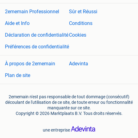
2ememain Professionnel
Sûr et Réussi
Aide et Info
Conditions
Déclaration de confidentialité
Cookies
Préférences de confidentialité
À propos de 2ememain
Adevinta
Plan de site
2ememain n'est pas responsable de tout dommage (consécutif)
découlant de l'utilisation de ce site, de toute erreur ou fonctionnalité
manquante sur ce site.
Copyright © 2026 Marktplaats B.V. Tous droits réservés.
une entreprise