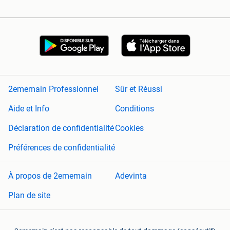
2ememain Professionnel
Sûr et Réussi
Aide et Info
Conditions
Déclaration de confidentialité
Cookies
Préférences de confidentialité
À propos de 2ememain
Adevinta
Plan de site