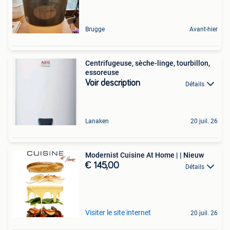
Brugge
Avant-hier
Centrifugeuse, sèche-linge, tourbillon,
essoreuse
Voir description
Détails
Lanaken
20 juil. 26
Modernist Cuisine At Home | | Nieuw
€ 145,00
Détails
Visiter le site internet
20 juil. 26