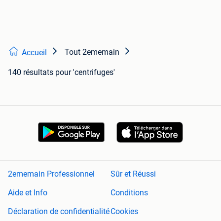
Tout 2ememain
Accueil
140 résultats
pour 'centrifuges'
2ememain Professionnel
Sûr et Réussi
Aide et Info
Conditions
Déclaration de confidentialité
Cookies