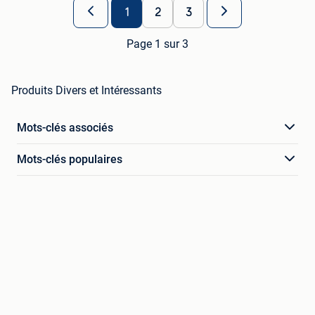
1
2
3
Page 1 sur 3
Produits Divers et Intéressants
Mots-clés associés
Mots-clés populaires