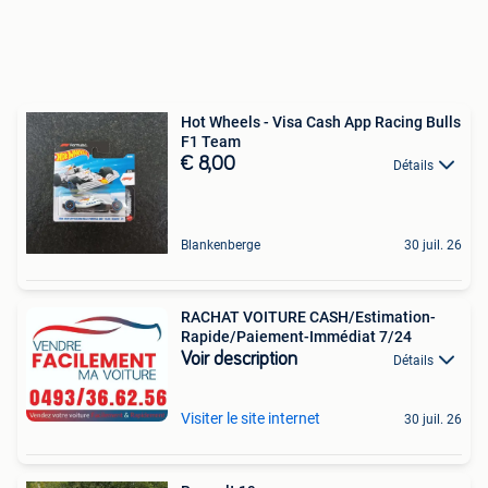
Hot Wheels - Visa Cash App Racing Bulls
F1 Team
€ 8,00
Détails
Blankenberge
30 juil. 26
RACHAT VOITURE CASH/Estimation-
Rapide/Paiement-Immédiat 7/24
Voir description
Détails
Visiter le site internet
30 juil. 26