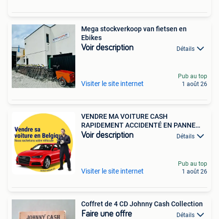
Mega stockverkoop van fietsen en
Ebikes
Voir description
Détails
Pub au top
Visiter le site internet
1 août 26
VENDRE MA VOITURE CASH
RAPIDEMENT ACCIDENTÉ EN PANNE
MOTEUR
Voir description
Détails
Pub au top
Visiter le site internet
1 août 26
Coffret de 4 CD Johnny Cash Collection
Faire une offre
Détails