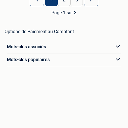
Page 1 sur 3
Options de Paiement au Comptant
Mots-clés associés
Mots-clés populaires