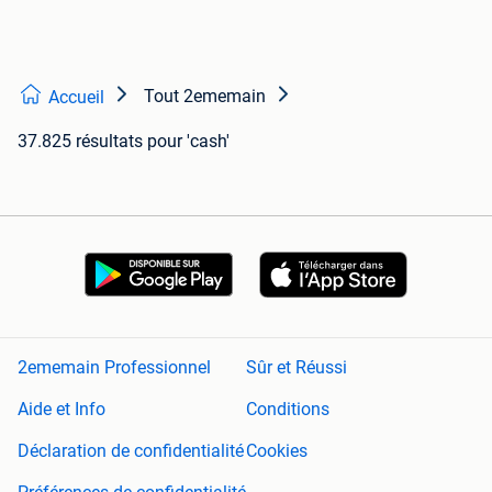
Tout 2ememain
Accueil
37.825 résultats
pour 'cash'
2ememain Professionnel
Sûr et Réussi
Aide et Info
Conditions
Déclaration de confidentialité
Cookies