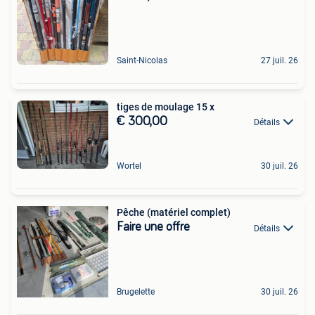
Saint-Nicolas
27 juil. 26
tiges de moulage 15 x
€ 300,00
Détails
Wortel
30 juil. 26
Pêche (matériel complet)
Faire une offre
Détails
Brugelette
30 juil. 26