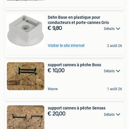
Dehn Base en plastique pour
conducteurs et porte-cannes Gris
€ 9,80
Détails
Visiter le site internet
2 août 26
support cannes à pêche Boss
€ 10,00
Détails
Wavre
1 août 26
support cannes à pêche Sensas
€ 20,00
Détails