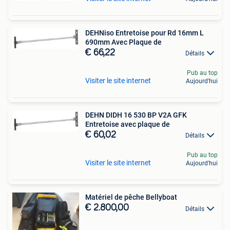
DEHNiso Entretoise pour Rd 16mm L
690mm Avec Plaque de
€ 66,22
Détails
Pub au top
Visiter le site internet
Aujourd'hui
DEHN DIDH 16 530 BP V2A GFK
Entretoise avec plaque de
€ 60,02
Détails
Pub au top
Visiter le site internet
Aujourd'hui
Matériel de pêche Bellyboat
€ 2.800,00
Détails