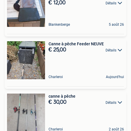
€ 12,00
Détails
Blankenberge
5 août 26
Canne à pêche Feeder NEUVE
€ 25,00
Détails
Charleroi
Aujourd'hui
canne à pêche
€ 30,00
Détails
Charleroi
2 août 26