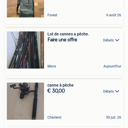
Forest
6 août 26
Lot de cannes a pêche.
Faire une offre
Détails
Mons
Aujourd'hui
canne à pêche
€ 30,00
Détails
Charleroi
30 juil. 26