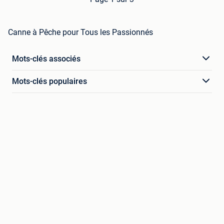
Canne à Pêche pour Tous les Passionnés
Mots-clés associés
Mots-clés populaires