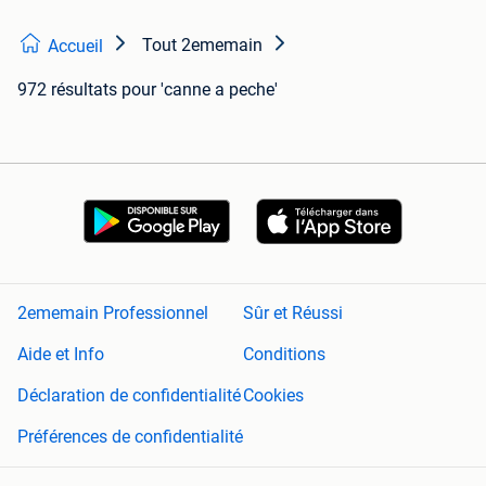
Tout 2ememain
Accueil
972 résultats
pour 'canne a peche'
2ememain Professionnel
Sûr et Réussi
Aide et Info
Conditions
Déclaration de confidentialité
Cookies
Préférences de confidentialité