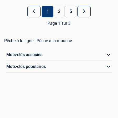
1
2
3
Page 1 sur 3
Pêche à la ligne | Pêche à la mouche
Mots-clés associés
Mots-clés populaires