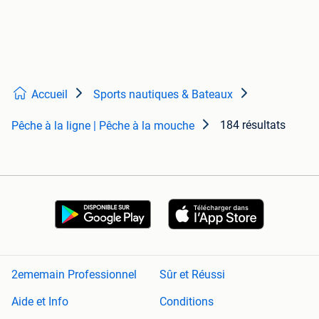
Accueil
Sports nautiques & Bateaux
184 résultats
Pêche à la ligne | Pêche à la mouche
2ememain Professionnel
Sûr et Réussi
Aide et Info
Conditions