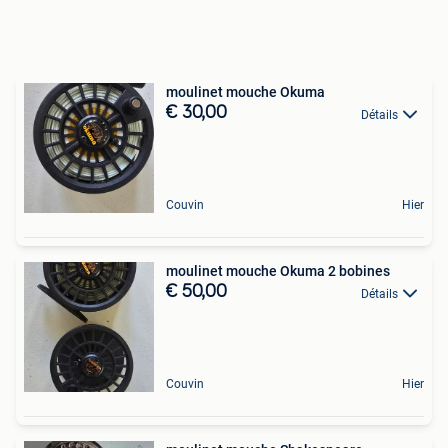
moulinet mouche Okuma
€ 30,00
Détails
Couvin
Hier
moulinet mouche Okuma 2 bobines
€ 50,00
Détails
Couvin
Hier