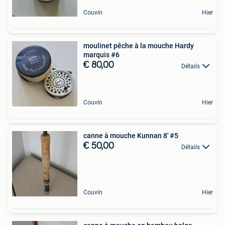
Couvin
Hier
moulinet pêche à la mouche Hardy
marquis #6
€ 80,00
Détails
Couvin
Hier
canne à mouche Kunnan 8' #5
€ 50,00
Détails
Couvin
Hier