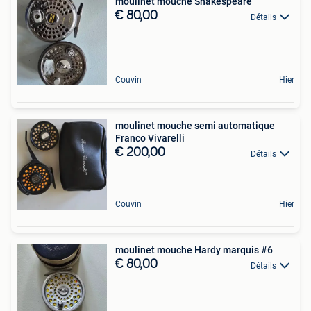
moulinet mouche Shakespeare
€ 80,00
Détails
Couvin
Hier
moulinet mouche semi automatique
Franco Vivarelli
€ 200,00
Détails
Couvin
Hier
moulinet mouche Hardy marquis #6
€ 80,00
Détails