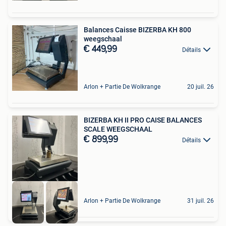
Balances Caisse BIZERBA KH 800
weegschaal
€ 449,99
Détails
Arlon + Partie De Wolkrange
20 juil. 26
BIZERBA KH II PRO CAISE BALANCES
SCALE WEEGSCHAAL
€ 899,99
Détails
Arlon + Partie De Wolkrange
31 juil. 26