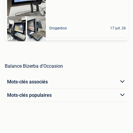
Drogenbos
17 juil. 26
Balance Bizerba d'Occasion
Mots-clés associés
Mots-clés populaires