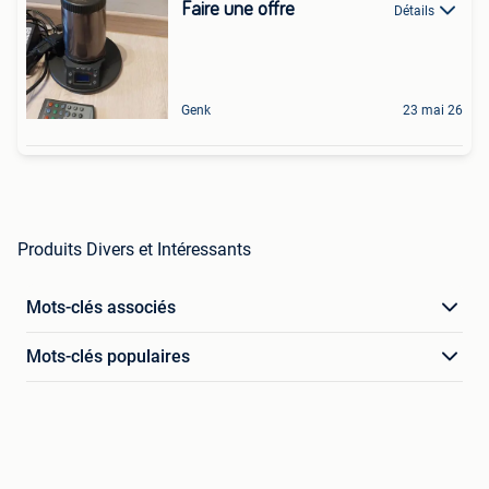
Faire une offre
Détails
Genk
23 mai 26
Produits Divers et Intéressants
Mots-clés associés
Mots-clés populaires