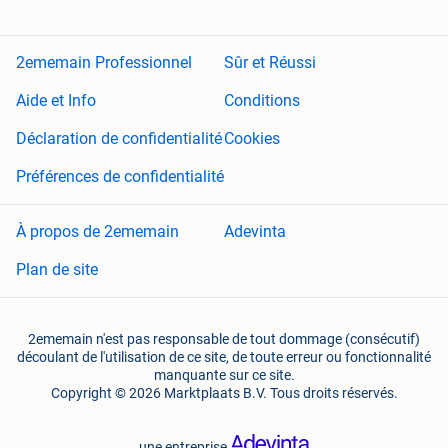
2ememain Professionnel
Sûr et Réussi
Aide et Info
Conditions
Déclaration de confidentialité
Cookies
Préférences de confidentialité
À propos de 2ememain
Adevinta
Plan de site
2ememain n'est pas responsable de tout dommage (consécutif)
découlant de l'utilisation de ce site, de toute erreur ou fonctionnalité
manquante sur ce site.
Copyright © 2026 Marktplaats B.V. Tous droits réservés.
une entreprise