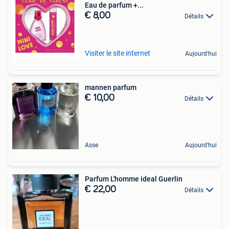
Eau de parfum +...
€ 8,00
Détails
Visiter le site internet
Aujourd'hui
mannen parfum
€ 10,00
Détails
Asse
Aujourd'hui
Parfum L'homme ideal Guerlin
€ 22,00
Détails