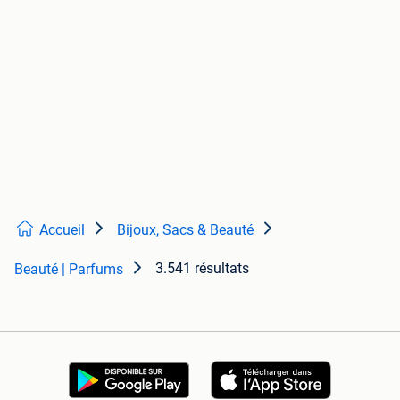
Accueil
Bijoux, Sacs & Beauté
3.541 résultats
Beauté | Parfums