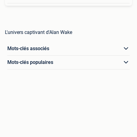
L'univers captivant d'Alan Wake
Mots-clés associés
Mots-clés populaires