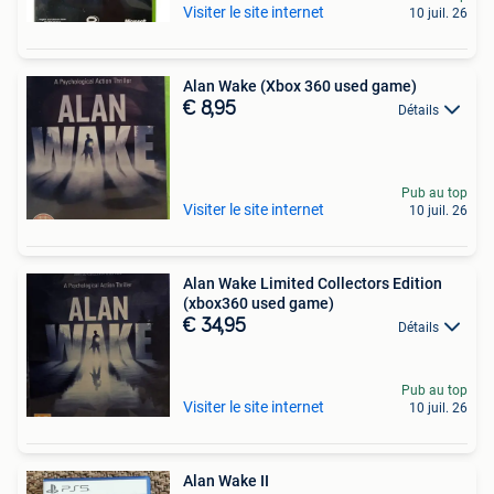
Visiter le site internet
10 juil. 26
Alan Wake (Xbox 360 used game)
€ 8,95
Détails
Pub au top
Visiter le site internet
10 juil. 26
Alan Wake Limited Collectors Edition
(xbox360 used game)
€ 34,95
Détails
Pub au top
Visiter le site internet
10 juil. 26
Alan Wake II