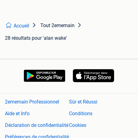
Tout 2ememain
Accueil
28 résultats
pour 'alan wake'
2ememain Professionnel
Sûr et Réussi
Aide et Info
Conditions
Déclaration de confidentialité
Cookies
Préférences de confidentialité