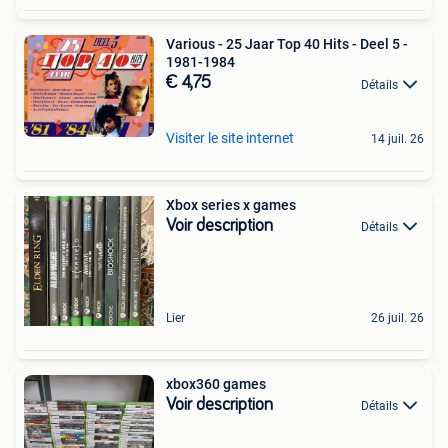
Various - 25 Jaar Top 40 Hits - Deel 5 -
1981-1984
€ 4,75
Détails
Visiter le site internet
14 juil. 26
Xbox series x games
Voir description
Détails
Lier
26 juil. 26
xbox360 games
Voir description
Détails