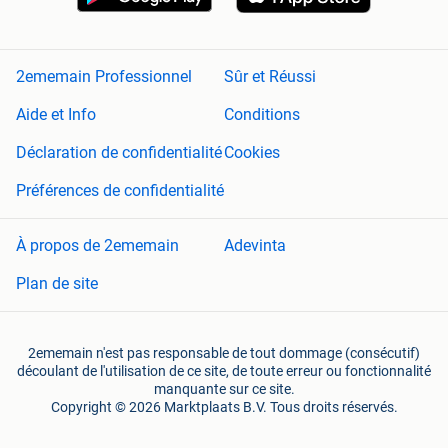
2ememain Professionnel
Sûr et Réussi
Aide et Info
Conditions
Déclaration de confidentialité
Cookies
Préférences de confidentialité
À propos de 2ememain
Adevinta
Plan de site
2ememain n'est pas responsable de tout dommage (consécutif)
découlant de l'utilisation de ce site, de toute erreur ou fonctionnalité
manquante sur ce site.
Copyright © 2026 Marktplaats B.V. Tous droits réservés.