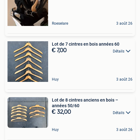
Roeselare
3 août 26
Lot de 7 cintres en bois années 60
€ 7,00
Détails
Huy
3 août 26
Lot de 8 cintres anciens en bois –
années 50/60
€ 32,00
Détails
Huy
3 août 26