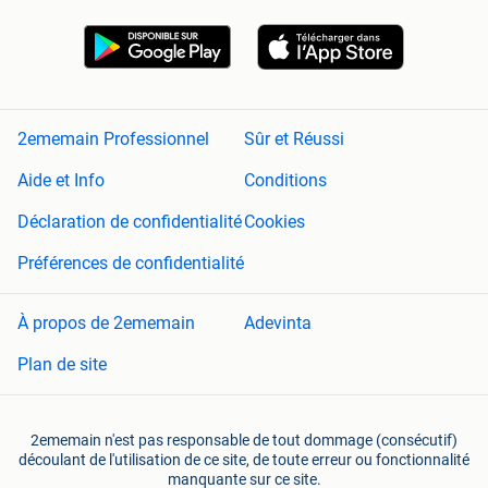
2ememain Professionnel
Sûr et Réussi
Aide et Info
Conditions
Déclaration de confidentialité
Cookies
Préférences de confidentialité
À propos de 2ememain
Adevinta
Plan de site
2ememain n'est pas responsable de tout dommage (consécutif)
découlant de l'utilisation de ce site, de toute erreur ou fonctionnalité
manquante sur ce site.