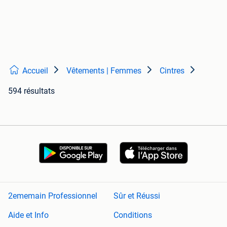
Accueil
Vêtements | Femmes
Cintres
594 résultats
2ememain Professionnel
Sûr et Réussi
Aide et Info
Conditions