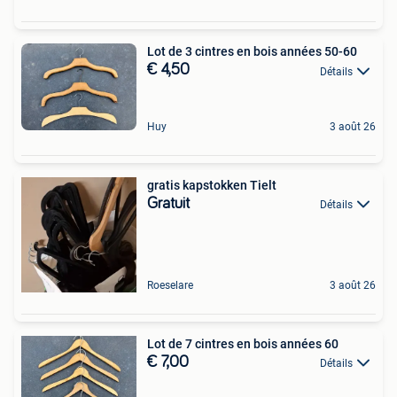
Lot de 3 cintres en bois années 50-60
€ 4,50
Détails
Huy
3 août 26
gratis kapstokken Tielt
Gratuit
Détails
Roeselare
3 août 26
Lot de 7 cintres en bois années 60
€ 7,00
Détails