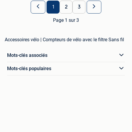
1
2
3
Page 1 sur 3
Accessoires vélo | Compteurs de vélo avec le filtre Sans fil
Mots-clés associés
Mots-clés populaires