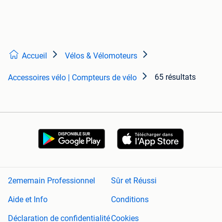
Accueil
Vélos & Vélomoteurs
65 résultats
Accessoires vélo | Compteurs de vélo
2ememain Professionnel
Sûr et Réussi
Aide et Info
Conditions
Déclaration de confidentialité
Cookies