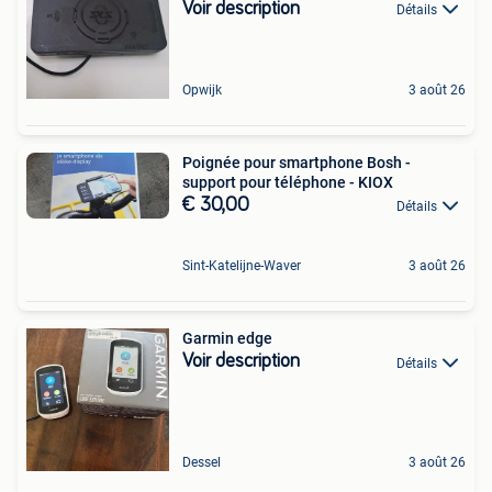
Voir description
Détails
Opwijk
3 août 26
Poignée pour smartphone Bosh -
support pour téléphone - KIOX
€ 30,00
Détails
Sint-Katelijne-Waver
3 août 26
Garmin edge
Voir description
Détails
Dessel
3 août 26