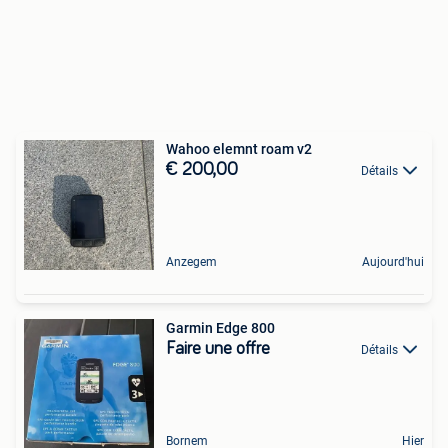
Wahoo elemnt roam v2
€ 200,00
Détails
Anzegem
Aujourd'hui
Garmin Edge 800
Faire une offre
Détails
Bornem
Hier