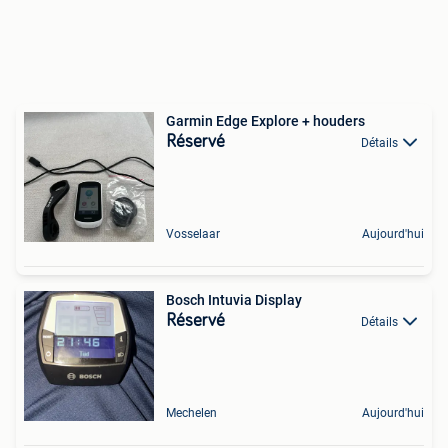
Garmin Edge Explore + houders
Réservé
Détails
Vosselaar
Aujourd'hui
Bosch Intuvia Display
Réservé
Détails
Mechelen
Aujourd'hui