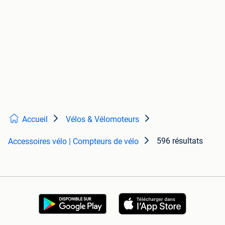
Accueil
Vélos & Vélomoteurs
596 résultats
Accessoires vélo | Compteurs de vélo