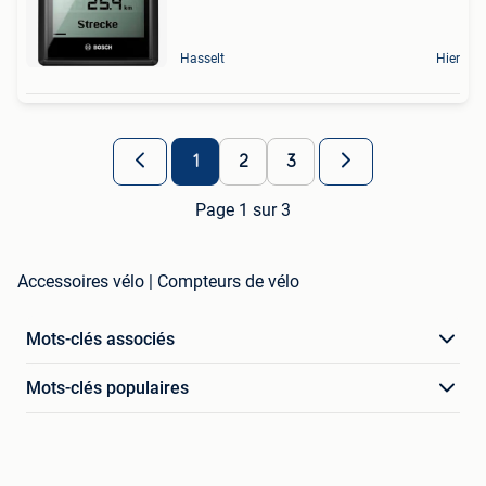
Hasselt
Hier
1
2
3
Page 1 sur 3
Accessoires vélo | Compteurs de vélo
Mots-clés associés
Mots-clés populaires