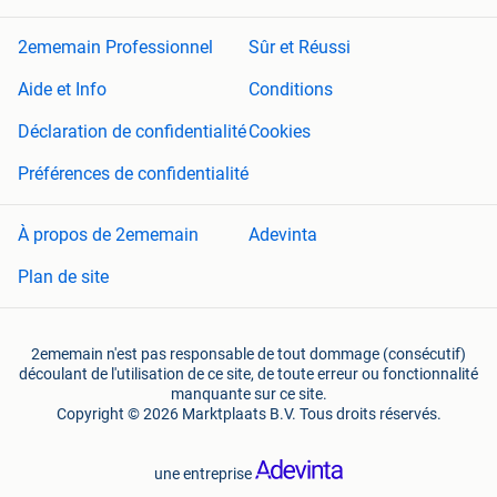
2ememain Professionnel
Sûr et Réussi
Aide et Info
Conditions
Déclaration de confidentialité
Cookies
Préférences de confidentialité
À propos de 2ememain
Adevinta
Plan de site
2ememain n'est pas responsable de tout dommage (consécutif)
découlant de l'utilisation de ce site, de toute erreur ou fonctionnalité
manquante sur ce site.
Copyright © 2026 Marktplaats B.V. Tous droits réservés.
une entreprise