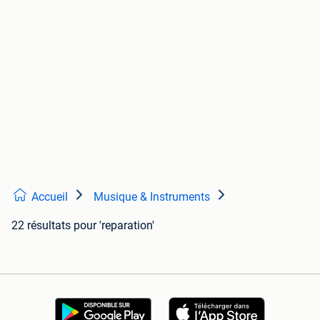
Accueil
Musique & Instruments
22 résultats
pour 'reparation'