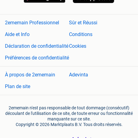
2ememain Professionnel
Sûr et Réussi
Aide et Info
Conditions
Déclaration de confidentialité
Cookies
Préférences de confidentialité
À propos de 2ememain
Adevinta
Plan de site
2ememain n'est pas responsable de tout dommage (consécutif)
découlant de l'utilisation de ce site, de toute erreur ou fonctionnalité
manquante sur ce site.
Copyright © 2026 Marktplaats B.V. Tous droits réservés.