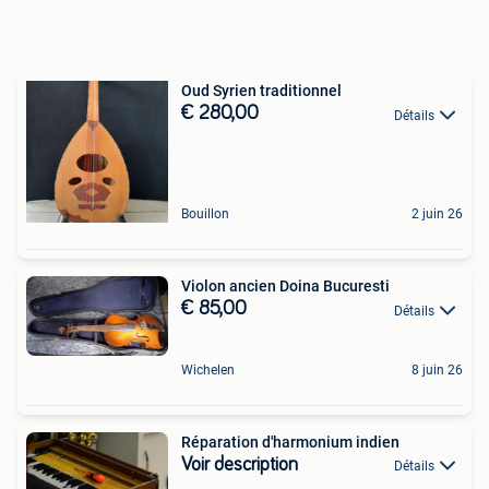
Oud Syrien traditionnel
€ 280,00
Détails
Bouillon
2 juin 26
Violon ancien Doina Bucuresti
€ 85,00
Détails
Wichelen
8 juin 26
Réparation d'harmonium indien
Voir description
Détails