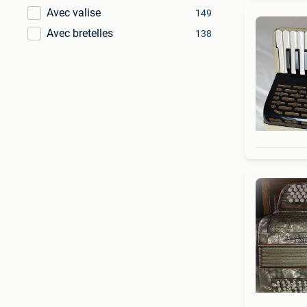
Avec valise
149
Avec bretelles
138