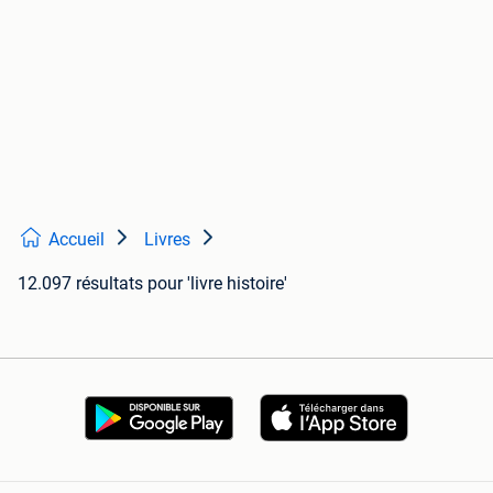
Accueil
Livres
12.097 résultats
pour 'livre histoire'