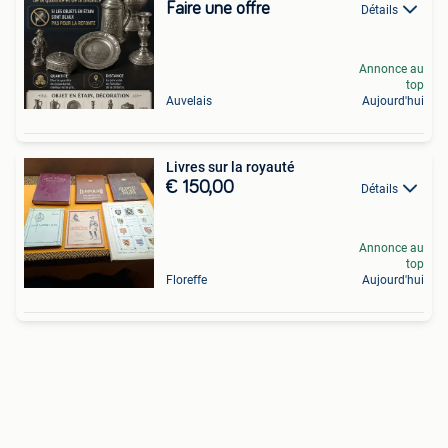
Faire une offre
Détails
Annonce au
top
Auvelais
Aujourd'hui
Livres sur la royauté
€ 150,00
Détails
Annonce au
top
Floreffe
Aujourd'hui