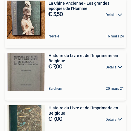
La Chine Ancienne - Les grandes
époques de l'Homme
€ 3,50
Détails
Nevele
16 mars 24
Histoire du Livre et de l'Imprimerie en
Belgique
€ 7,00
Détails
Berchem
20 mars 21
Histoire du Livre et de l'Imprimerie en
Belgique
€ 7,00
Détails