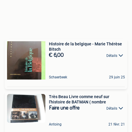
Histoire de la belgique - Marie Thérèse
Bitsch
€ 6,00
Détails
Schaerbeek
29 juin 25
Très Beau Livre comme neuf sur
l'histoire de BATMAN ( nombre
Faire une offre
Détails
Antoing
21 févr. 21