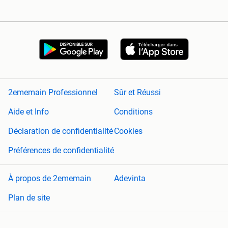
2ememain Professionnel
Sûr et Réussi
Aide et Info
Conditions
Déclaration de confidentialité
Cookies
Préférences de confidentialité
À propos de 2ememain
Adevinta
Plan de site