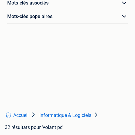
Mots-clés associés
Mots-clés populaires
Accueil
Informatique & Logiciels
32 résultats
pour 'volant pc'