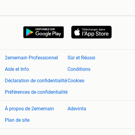
2ememain Professionnel
Sûr et Réussi
Aide et Info
Conditions
Déclaration de confidentialité
Cookies
Préférences de confidentialité
À propos de 2ememain
Adevinta
Plan de site