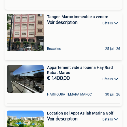
Tanger. Maroc immeuble a vendre
Voir description
Détails
Bruxelles
25 juil. 26
Appartement vide à louer à Hay Riad
Rabat Maroc
€ 1.400,00
Détails
HARHOURA TEMARA MAROC
30 juil. 26
Location Bel Appt Asilah Marina Golf
Voir description
Détails