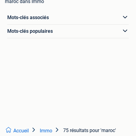
maroc dans Immo
Mots-clés associés
Mots-clés populaires
75 résultats
pour 'maroc'
Accueil
Immo