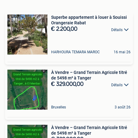
Superbe appartement à louer à Souissi
Orangeraie Rabat
€ 2.200,00
Détails
HARHOURA TEMARA MAROC
16 mai 26
À Vendre – Grand Terrain Agricole titré
de 5498 m² à Tanger
€ 329.000,00
Détails
Bruxelles
3 août 26
À Vendre – Grand Terrain Agricole titré
de 5498 m² à Tanger