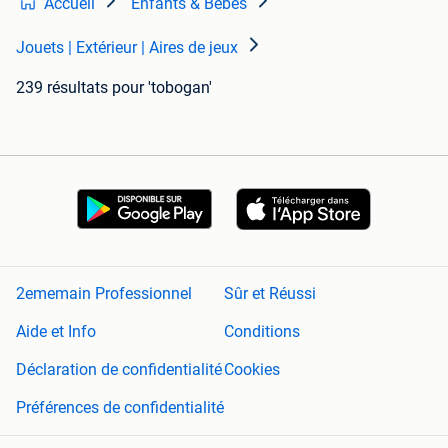
Accueil
Enfants & Bébés
Jouets | Extérieur | Aires de jeux
239 résultats
pour 'tobogan'
2ememain Professionnel
Sûr et Réussi
Aide et Info
Conditions
Déclaration de confidentialité
Cookies
Préférences de confidentialité