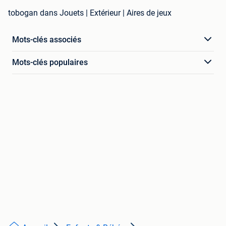
tobogan dans Jouets | Extérieur | Aires de jeux
Mots-clés associés
Mots-clés populaires