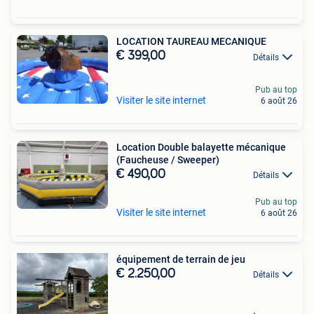
LOCATION TAUREAU MECANIQUE
€ 399,00
Détails
Pub au top
Visiter le site internet
6 août 26
Location Double balayette mécanique
(Faucheuse / Sweeper)
€ 490,00
Détails
Pub au top
Visiter le site internet
6 août 26
équipement de terrain de jeu
€ 2.250,00
Détails