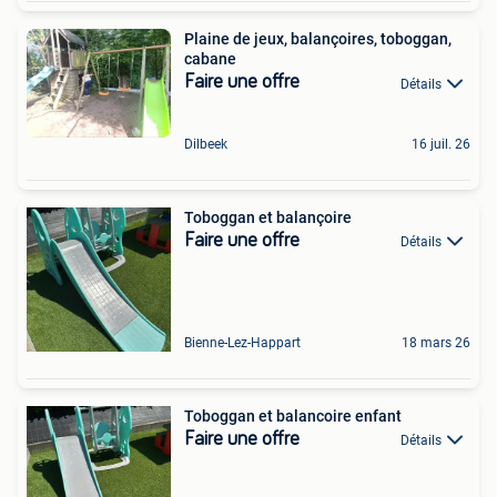
Plaine de jeux, balançoires, toboggan,
cabane
Faire une offre
Détails
Dilbeek
16 juil. 26
Toboggan et balançoire
Faire une offre
Détails
Bienne-Lez-Happart
18 mars 26
Toboggan et balancoire enfant
Faire une offre
Détails