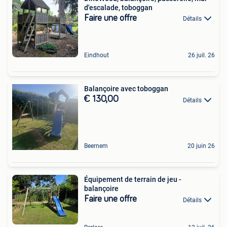
d'escalade, toboggan
Faire une offre
Détails
Eindhout
26 juil. 26
Balançoire avec toboggan
€ 130,00
Détails
Beernem
20 juin 26
Équipement de terrain de jeu -
balançoire
Faire une offre
Détails