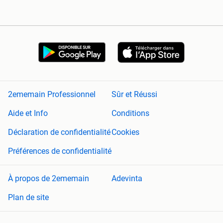
2ememain Professionnel
Sûr et Réussi
Aide et Info
Conditions
Déclaration de confidentialité
Cookies
Préférences de confidentialité
À propos de 2ememain
Adevinta
Plan de site