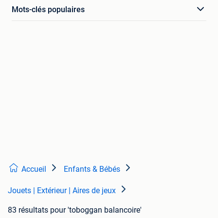
Mots-clés populaires
Accueil
Enfants & Bébés
Jouets | Extérieur | Aires de jeux
83 résultats
pour 'toboggan balancoire'