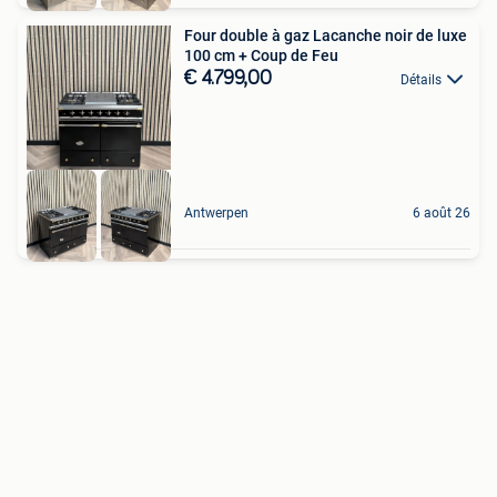
Four double à gaz Lacanche noir de luxe
100 cm + Coup de Feu
€ 4.799,00
Détails
Antwerpen
6 août 26