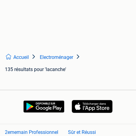
Accueil
Electroménager
135 résultats
pour 'lacanche'
2ememain Professionnel
Sûr et Réussi